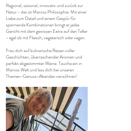
Regional, saisonal, innovativ und zurück zur
Natur - das ist Marcos Philosophie. Mit einer
Liebe zum Detail und einem Gespür für
spannende Kombinationen bringt er jedes
Gericht mit dem gewissen Extra auf den Teller
- egal ob mit Fleisch, vegetarisch oder vegan.
Freu dich auf kulinarische Reisen voller
Geschichten, überraschender Aromen und
perfekt abgestimmter Weine. Tauche ein in
Marcos Welt
und lass dich bei unseren
Themen-Genuss-Abenden verwöhnen!