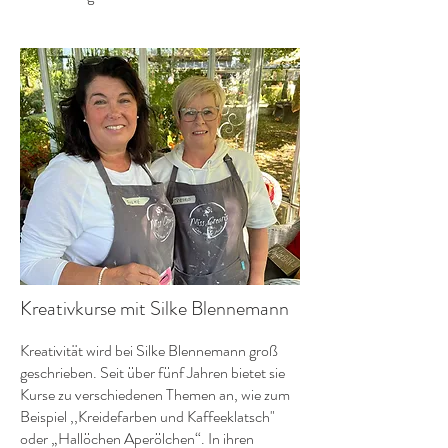
Kreativkurse mit Silke Blennemann
Kreativität wird bei Silke Blennemann groß
geschrieben. Seit über fünf Jahren bietet sie
Kurse zu verschiedenen Themen an, wie zum
Beispiel ,,Kreidefarben und Kaffeeklatsch"
oder „Hallöchen Aperölchen“. In ihren