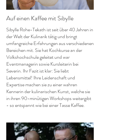
Auf einen Kaffee mit Sibylle
Sibylle Rohe-Tekath ist seit über 40 Jahren in
der Welt der Kulinarik tätig und bringt
umfangreiche Erfahrungen aus verschiedenen
Bereichen mit. Sie hat Kochkurse an der
Volkshochschule geleitet und war
Eventmanagerin sowie Kursleiterin bei
Severin. Ihr Fazit ist klar: Sie liebt
Lebensmittel! Ihre Leidenschaft und
Expertise machen sie zu einer wahren
Kennerin der kulinarischen Kunst, welche sie
in ihren 90-minütigen Workshops weitergibt
- so entspannt wie bei einer Tasse Kaffee.