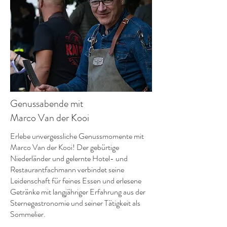
Genussabende mit
Marco Van der Kooi
Erlebe unvergessliche Genussmomente mit
Marco Van der Kooi! Der gebürtige
Niederländer und gelernte Hotel- und
Restaurantfachmann verbindet seine
Leidenschaft für feines Essen und erlesene
Getränke mit langjähriger Erfahrung aus der
Sternegastronomie und seiner Tätigkeit als
Sommelier.