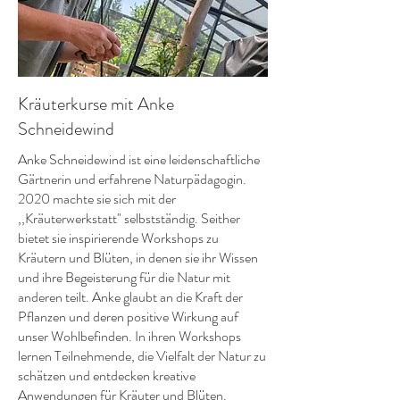
Kräuterkurse mit Anke
Schneidewind
Anke Schneidewind ist eine leidenschaftliche
Gärtnerin und erfahrene Naturpädagogin.
2020 machte sie sich mit der
,,Kräuterwerkstatt" selbstständig. Seither
bietet sie inspirierende Workshops zu
Kräutern und Blüten, in denen sie ihr Wissen
und ihre Begeisterung für die Natur mit
anderen teilt. Anke glaubt an die Kraft der
Pflanzen und deren positive Wirkung auf
unser Wohlbefinden. In ihren Workshops
lernen Teilnehmende, die Vielfalt der Natur zu
schätzen und entdecken kreative
Anwendungen für Kräuter und Blüten.